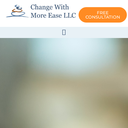
FREE
CONSULTATION